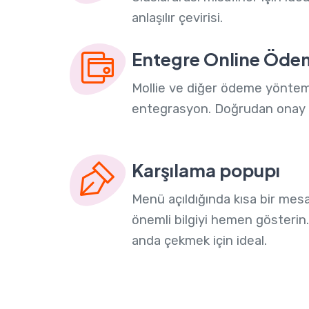
anlaşılır çevirisi.
Entegre Online Öde
Mollie ve diğer ödeme yöntem
entegrasyon. Doğrudan onay i
Karşılama popupı
Menü açıldığında kısa bir mes
önemli bilgiyi hemen gösterin. 
anda çekmek için ideal.