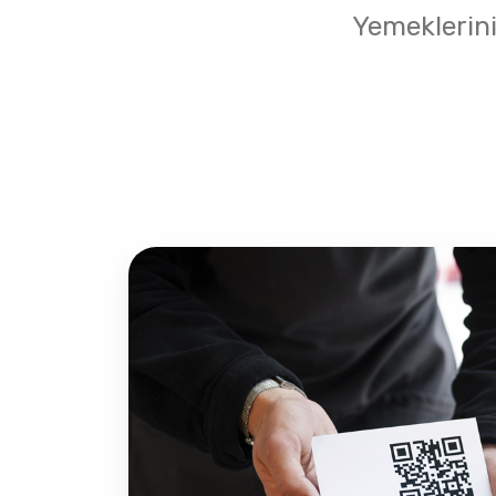
Yemeklerini