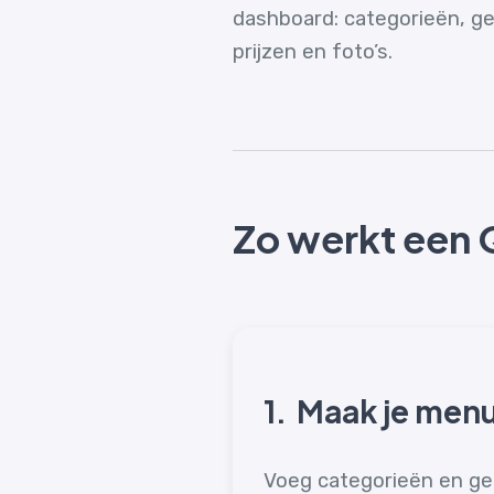
dashboard: categorieën, ge
prijzen en foto’s.
Zo werkt een 
1.
Maak je menu
Voeg categorieën en ge