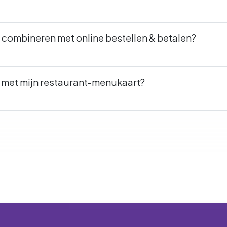
combineren met online bestellen & betalen?
an met mijn restaurant-menukaart?