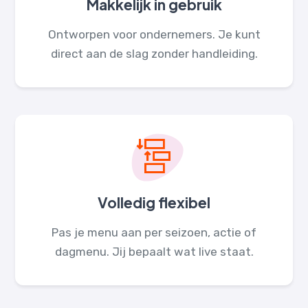
Makkelijk in gebruik
Ontworpen voor ondernemers. Je kunt
direct aan de slag zonder handleiding.
Volledig flexibel
Pas je menu aan per seizoen, actie of
dagmenu. Jij bepaalt wat live staat.