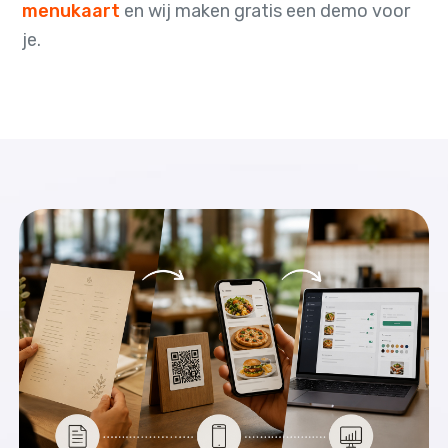
menukaart
en wij maken gratis een demo voor
je.