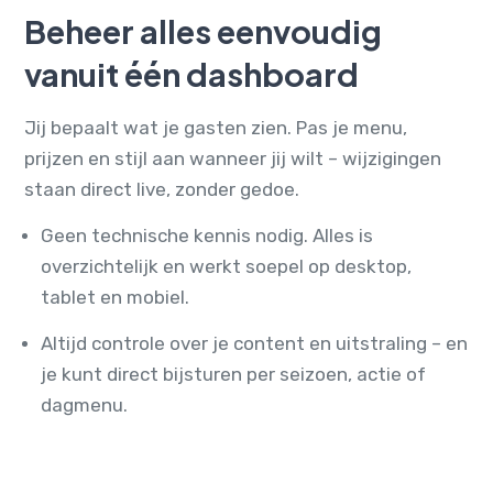
Beheer alles eenvoudig
vanuit één dashboard
Jij bepaalt wat je gasten zien. Pas je menu,
prijzen en stijl aan wanneer jij wilt – wijzigingen
staan direct live, zonder gedoe.
Geen technische kennis nodig. Alles is
overzichtelijk en werkt soepel op desktop,
tablet en mobiel.
Altijd controle over je content en uitstraling – en
je kunt direct bijsturen per seizoen, actie of
dagmenu.