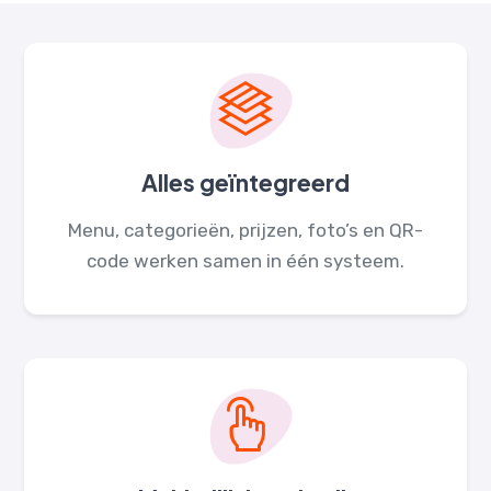
Alles geïntegreerd
Menu, categorieën, prijzen, foto’s en QR-
code werken samen in één systeem.