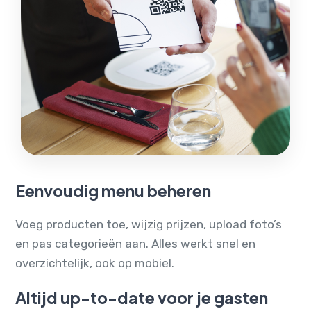
Eenvoudig menu beheren
Voeg producten toe, wijzig prijzen, upload foto’s
en pas categorieën aan. Alles werkt snel en
overzichtelijk, ook op mobiel.
Altijd up-to-date voor je gasten