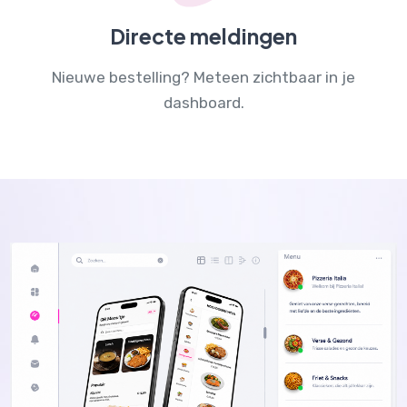
Directe meldingen
Nieuwe bestelling? Meteen zichtbaar in je
dashboard.