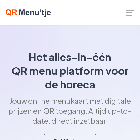
Het alles-in-één
QR menu platform voor
de horeca
Jouw online menukaart met digitale
prijzen en QR toegang. Altijd up-to-
date, direct inzetbaar.