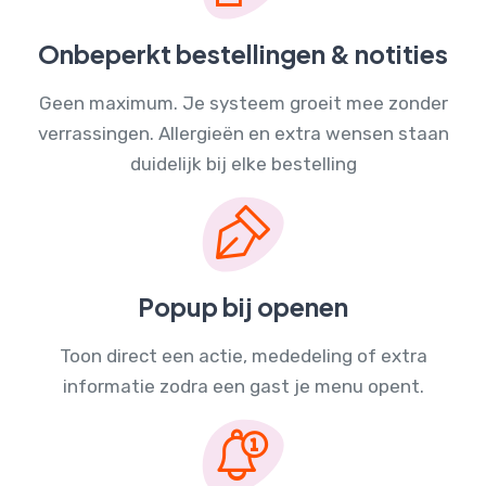
Onbeperkt bestellingen & notities
Geen maximum. Je systeem groeit mee zonder
verrassingen. Allergieën en extra wensen staan
duidelijk bij elke bestelling
Popup bij openen
Toon direct een actie, mededeling of extra
informatie zodra een gast je menu opent.