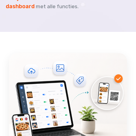
dashboard
met alle functies.