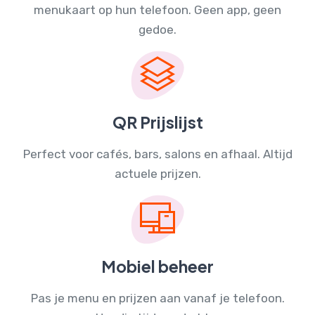
menukaart
op hun telefoon. Geen app, geen
gedoe.
QR Prijslijst
Perfect voor cafés, bars, salons en afhaal. Altijd
actuele prijzen.
Mobiel beheer
Pas je menu en prijzen aan vanaf je telefoon.