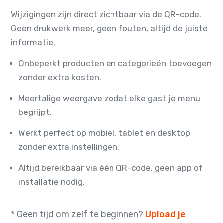
Wijzigingen zijn direct zichtbaar via de QR-code.
Geen drukwerk meer, geen fouten, altijd de juiste
informatie.
Onbeperkt producten en categorieën toevoegen
zonder extra kosten.
Meertalige weergave zodat elke gast je menu
begrijpt.
Werkt perfect op mobiel, tablet en desktop
zonder extra instellingen.
Altijd bereikbaar via één QR-code, geen app of
installatie nodig.
* Geen tijd om zelf te beginnen?
Upload je