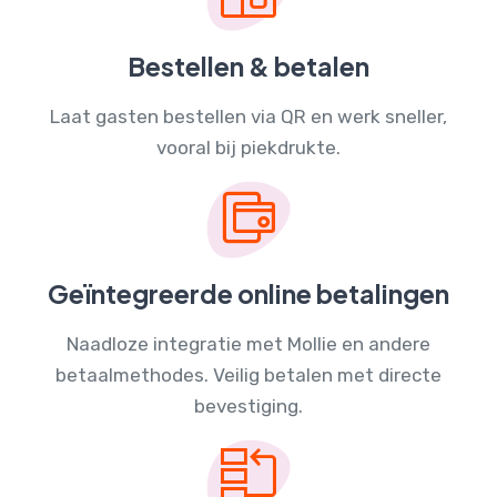
Bestellen & betalen
Laat gasten bestellen via QR en werk sneller,
vooral bij piekdrukte.
Geïntegreerde online betalingen
Naadloze integratie met Mollie en andere
betaalmethodes. Veilig betalen met directe
bevestiging.