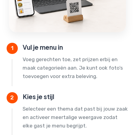
Vul je menu in
1
Voeg gerechten toe, zet prijzen erbij en
maak categorieën aan. Je kunt ook foto’s
toevoegen voor extra beleving.
Kies je stijl
2
Selecteer een thema dat past bij jouw zaak
en activeer meertalige weergave zodat
elke gast je menu begrijpt.