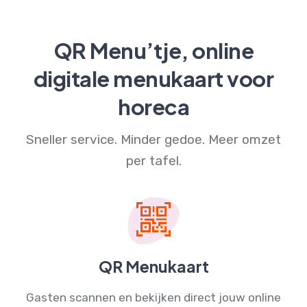
QR Menu’tje, online
digitale menukaart voor
horeca
Sneller service. Minder gedoe. Meer omzet
per tafel.
QR Menukaart
Gasten scannen en bekijken direct jouw
online