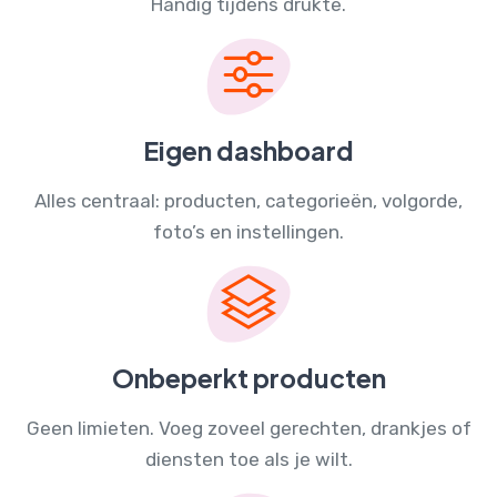
Handig tijdens drukte.
Eigen dashboard
Alles centraal: producten, categorieën, volgorde,
foto’s en instellingen.
Onbeperkt producten
Geen limieten. Voeg zoveel gerechten, drankjes of
diensten toe als je wilt.