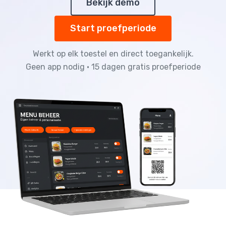
Bekijk demo
Start proefperiode
Werkt op elk toestel en direct toegankelijk.
Geen app nodig • 15 dagen gratis proefperiode