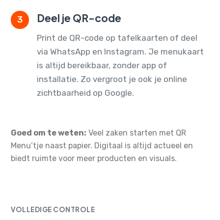
Deel je QR-code
3
Print de QR-code op tafelkaarten of deel
via WhatsApp en Instagram. Je menukaart
is altijd bereikbaar, zonder app of
installatie. Zo vergroot je ook je online
zichtbaarheid op Google.
Goed om te weten:
Veel zaken starten met QR
Menu’tje naast papier. Digitaal is altijd actueel en
biedt ruimte voor meer producten en visuals.
VOLLEDIGE CONTROLE