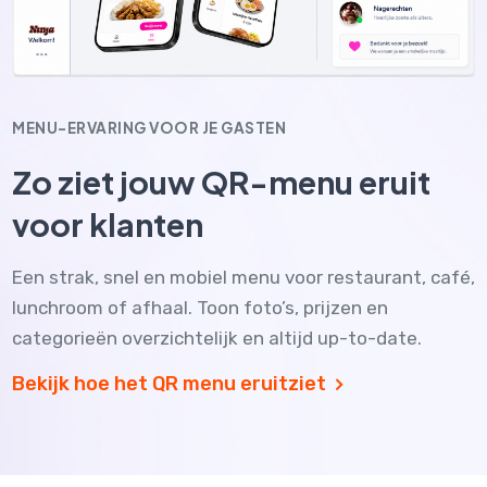
MENU-ERVARING VOOR JE GASTEN
Zo ziet jouw QR-menu eruit
voor klanten
Een strak, snel en mobiel menu voor restaurant, café,
lunchroom of afhaal. Toon foto’s, prijzen en
categorieën overzichtelijk en altijd up-to-date.
Bekijk hoe het QR menu eruitziet