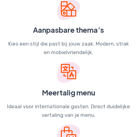
Aanpasbare thema’s
Kies een stijl die past bij jouw zaak. Modern, strak
en mobielvriendelijk.
Meertalig menu
Ideaal voor internationale gasten. Direct duidelijke
vertaling van je menu.