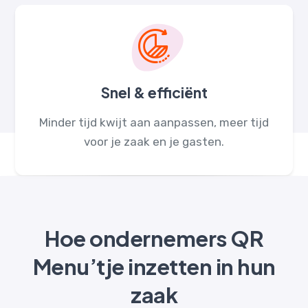
Snel & efficiënt
Minder tijd kwijt aan aanpassen, meer tijd
voor je zaak en je gasten.
Hoe ondernemers QR
Menu’tje inzetten in hun
zaak