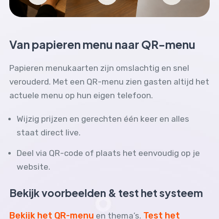
Van papieren menu naar QR-menu
Papieren menukaarten zijn omslachtig en snel
verouderd. Met een QR-menu zien gasten altijd het
actuele menu op hun eigen telefoon.
Wijzig prijzen en gerechten één keer en alles
staat direct live.
Deel via QR-code of plaats het eenvoudig op je
website.
Bekijk voorbeelden & test het systeem
Bekijk het QR-menu
Test het
en thema’s.