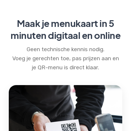
Maak je menukaart in 5
minuten digitaal en online
Geen technische kennis nodig.
Voeg je gerechten toe, pas prijzen aan en
je QR-menu is direct klaar.