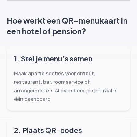
Hoe werkt een QR-menukaart in
een hotel of pension?
1.
Stel je menu’s samen
Maak aparte secties voor ontbijt,
restaurant, bar, roomservice of
arrangementen. Alles beheer je centraal in
één dashboard.
2.
Plaats QR-codes