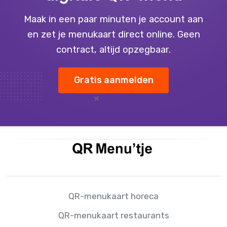
Maak in een paar minuten je account aan
en zet je menukaart direct online. Geen
contract, altijd opzegbaar.
Gratis aanmelden
QR-menukaart horeca
QR-menukaart restaurants