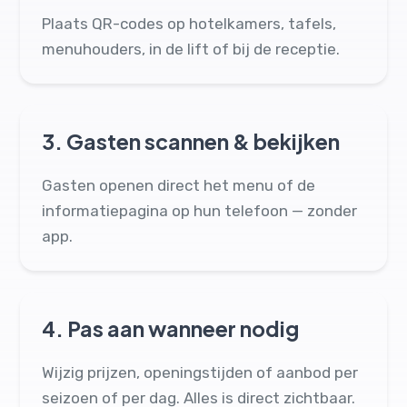
Plaats QR-codes op hotelkamers, tafels,
menuhouders, in de lift of bij de receptie.
3.
Gasten scannen & bekijken
Gasten openen direct het menu of de
informatiepagina op hun telefoon — zonder
app.
4.
Pas aan wanneer nodig
Wijzig prijzen, openingstijden of aanbod per
seizoen of per dag. Alles is direct zichtbaar.