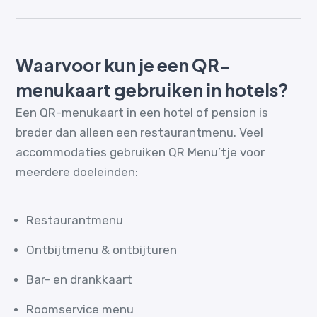
Waarvoor kun je een QR-
menukaart gebruiken in hotels?
Een QR-menukaart in een hotel of pension is
breder dan alleen een restaurantmenu. Veel
accommodaties gebruiken QR Menu’tje voor
meerdere doeleinden:
Restaurantmenu
Ontbijtmenu & ontbijturen
Bar- en drankkaart
Roomservice menu