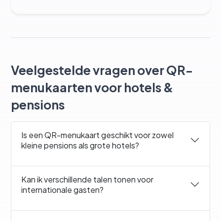
Veelgestelde vragen over QR-
menukaarten voor hotels &
pensions
Is een QR-menukaart geschikt voor zowel
kleine pensions als grote hotels?
Kan ik verschillende talen tonen voor
internationale gasten?