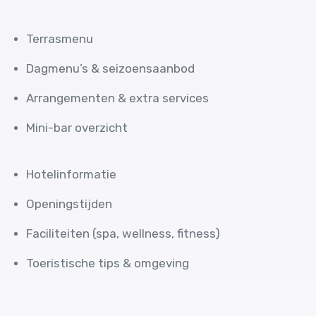
Terrasmenu
Dagmenu’s & seizoensaanbod
Arrangementen & extra services
Mini-bar overzicht
Hotelinformatie
Openingstijden
Faciliteiten (spa, wellness, fitness)
Toeristische tips & omgeving