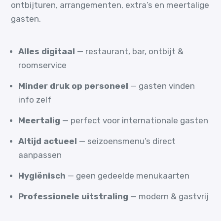
ontbijturen, arrangementen, extra’s en meertalige
gasten.
Alles digitaal
— restaurant, bar, ontbijt &
roomservice
Minder druk op personeel
— gasten vinden
info zelf
Meertalig
— perfect voor internationale gasten
Altijd actueel
— seizoensmenu’s direct
aanpassen
Hygiënisch
— geen gedeelde menukaarten
Professionele uitstraling
— modern & gastvrij