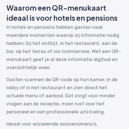
Waarom een QR-menukaart
ideaal is voor hotels en pensions
In hotels en pensions hebben gasten vaak
meerdere momenten waarop zij informatie nodig
hebben: bij het ontbijt, in het restaurant, aan de
bar, op het terras of via roomservice. Met een QR-
menukaart geef je al deze informatie digitaal en
overzichtelijk weer.
Gasten scannen de QR-code op hun kamer, in de
lobby of in het restaurant en zien direct het
actuele menu of aanbod. Dat zorgt voor minder
vragen aan de receptie, meer rust voor het
personeel en een professionele uitstraling.
Ideaal voor wisselende seizoensmenu’s,