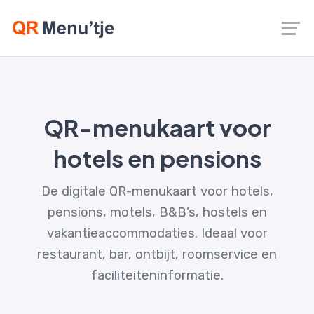
QR-menukaart voor
hotels en pensions
De digitale QR-menukaart voor hotels,
pensions, motels, B&B’s, hostels en
vakantieaccommodaties. Ideaal voor
restaurant, bar, ontbijt, roomservice en
faciliteiteninformatie.